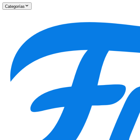
Categorías