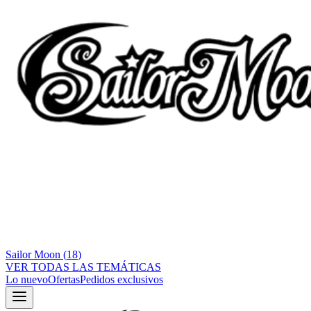
Sailor Moon
(
18
)
VER TODAS LAS TEMÁTICAS
Lo nuevo
Ofertas
Pedidos exclusivos