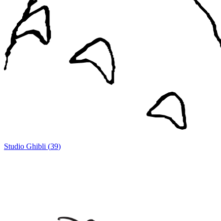
Studio Ghibli
(
39
)