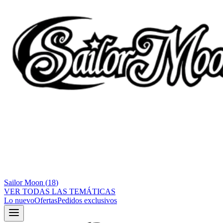
Sailor Moon
(
18
)
VER TODAS LAS TEMÁTICAS
Lo nuevo
Ofertas
Pedidos exclusivos