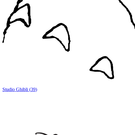
Studio Ghibli
(
39
)