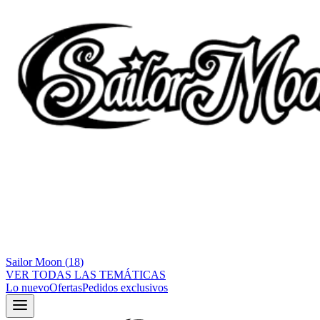
Sailor Moon
(
18
)
VER TODAS LAS TEMÁTICAS
Lo nuevo
Ofertas
Pedidos exclusivos