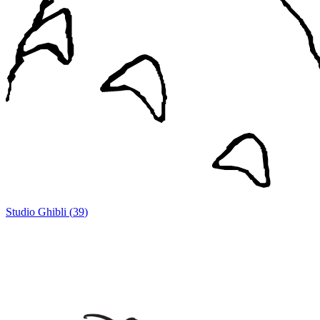
Studio Ghibli
(
39
)