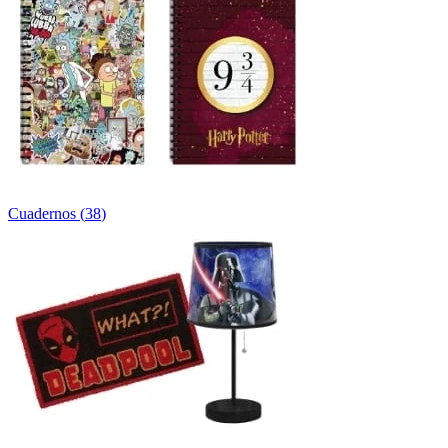
Cuadernos
(
38
)