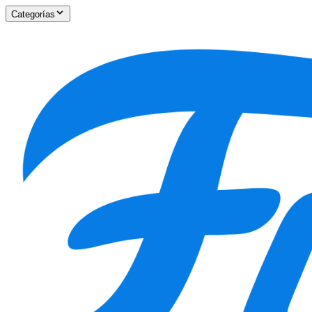
Categorías