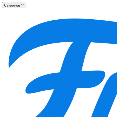
Categorías