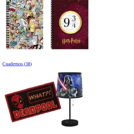
Cuadernos
(
38
)