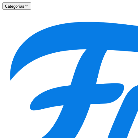
Categorías