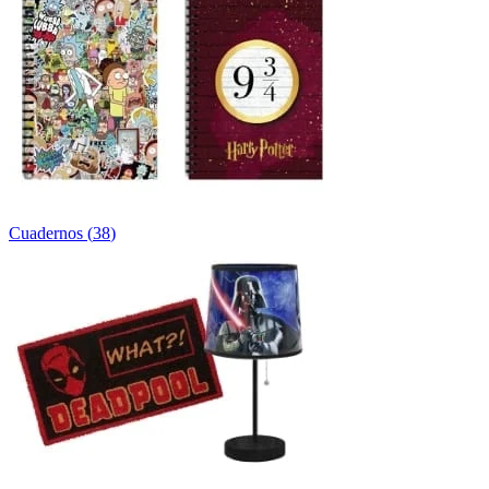
Cuadernos
(
38
)