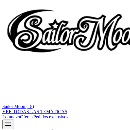
Sailor Moon
(
18
)
VER TODAS LAS TEMÁTICAS
Lo nuevo
Ofertas
Pedidos exclusivos