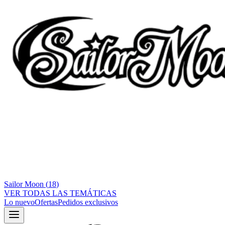
Sailor Moon
(
18
)
VER TODAS LAS TEMÁTICAS
Lo nuevo
Ofertas
Pedidos exclusivos