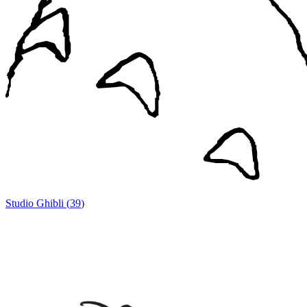
Studio Ghibli
(
39
)