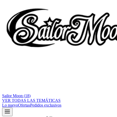
Sailor Moon
(
18
)
VER TODAS LAS TEMÁTICAS
Lo nuevo
Ofertas
Pedidos exclusivos