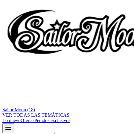
Sailor Moon
(
18
)
VER TODAS LAS TEMÁTICAS
Lo nuevo
Ofertas
Pedidos exclusivos