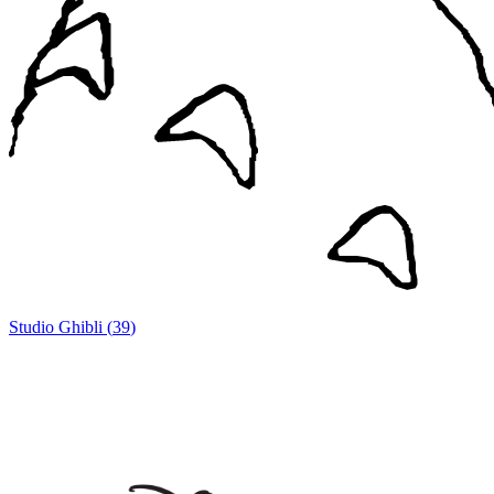
Studio Ghibli
(
39
)