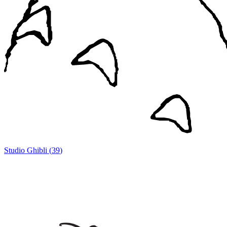
Studio Ghibli
(
39
)