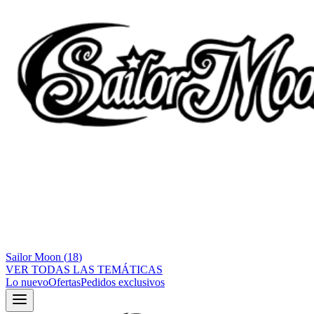
Sailor Moon
(
18
)
VER TODAS LAS TEMÁTICAS
Lo nuevo
Ofertas
Pedidos exclusivos