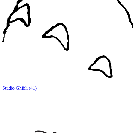
Studio Ghibli
(
41
)