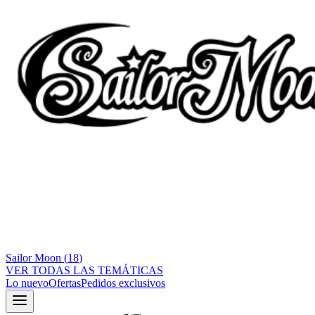
Sailor Moon
(
18
)
VER TODAS LAS TEMÁTICAS
Lo nuevo
Ofertas
Pedidos exclusivos