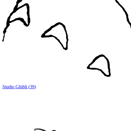
Studio Ghibli
(
39
)