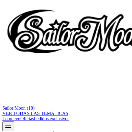
Sailor Moon
(
18
)
VER TODAS LAS TEMÁTICAS
Lo nuevo
Ofertas
Pedidos exclusivos