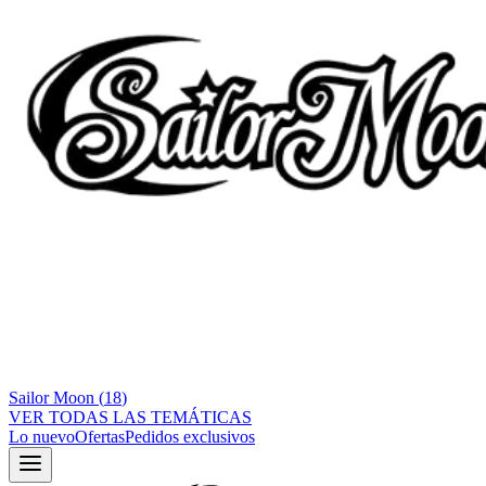
Sailor Moon
(
18
)
VER TODAS LAS TEMÁTICAS
Lo nuevo
Ofertas
Pedidos exclusivos