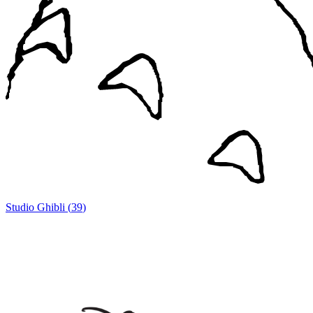
Studio Ghibli
(
39
)