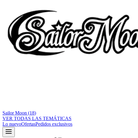
Sailor Moon
(
18
)
VER TODAS LAS TEMÁTICAS
Lo nuevo
Ofertas
Pedidos exclusivos