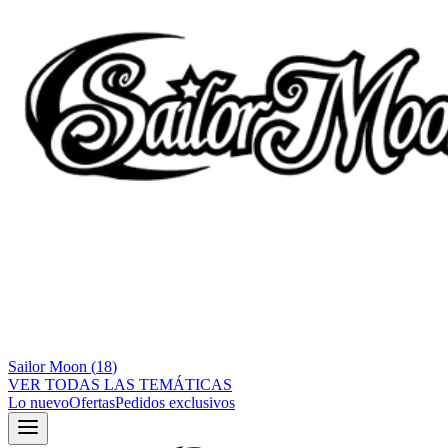
Sailor Moon
(
18
)
VER TODAS LAS TEMÁTICAS
Lo nuevo
Ofertas
Pedidos exclusivos