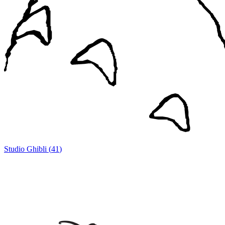
Studio Ghibli
(
41
)