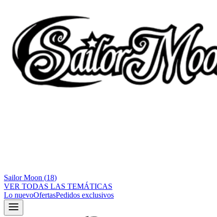
Sailor Moon
(
18
)
VER TODAS LAS TEMÁTICAS
Lo nuevo
Ofertas
Pedidos exclusivos