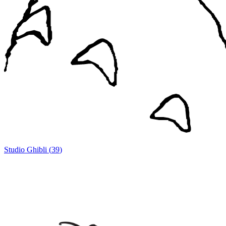
Studio Ghibli
(
39
)