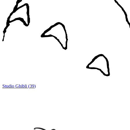
Studio Ghibli
(
39
)