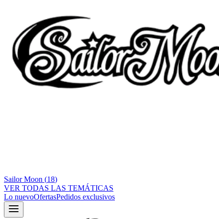
Sailor Moon
(
18
)
VER TODAS LAS TEMÁTICAS
Lo nuevo
Ofertas
Pedidos exclusivos