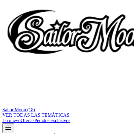
Sailor Moon
(
18
)
VER TODAS LAS TEMÁTICAS
Lo nuevo
Ofertas
Pedidos exclusivos