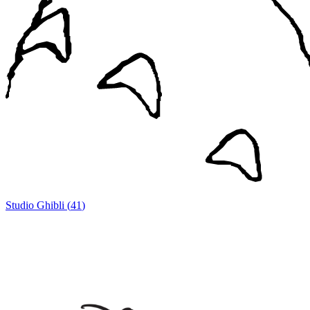
Studio Ghibli
(
41
)