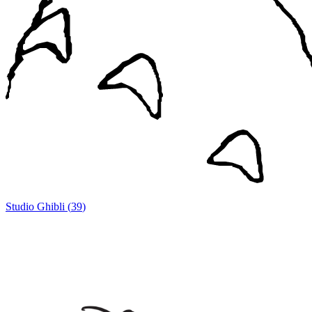
Studio Ghibli
(
39
)