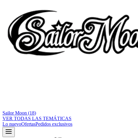
Sailor Moon
(
18
)
VER TODAS LAS TEMÁTICAS
Lo nuevo
Ofertas
Pedidos exclusivos