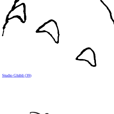
Studio Ghibli
(
39
)