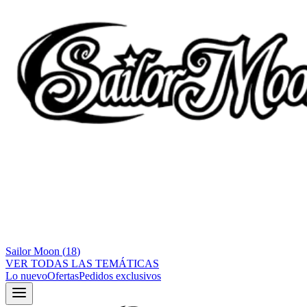
Sailor Moon
(
18
)
VER TODAS LAS TEMÁTICAS
Lo nuevo
Ofertas
Pedidos exclusivos