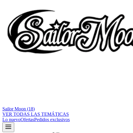
Sailor Moon
(
18
)
VER TODAS LAS TEMÁTICAS
Lo nuevo
Ofertas
Pedidos exclusivos