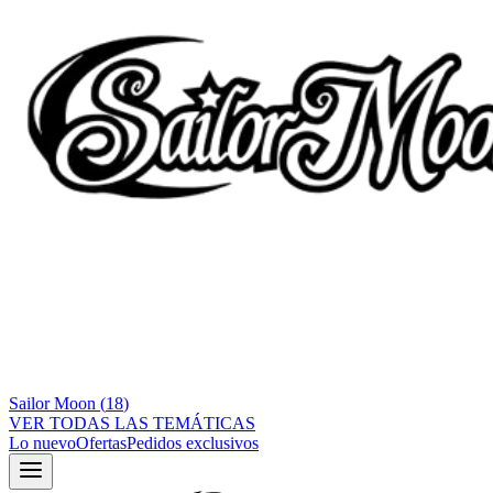
Sailor Moon
(
18
)
VER TODAS LAS TEMÁTICAS
Lo nuevo
Ofertas
Pedidos exclusivos