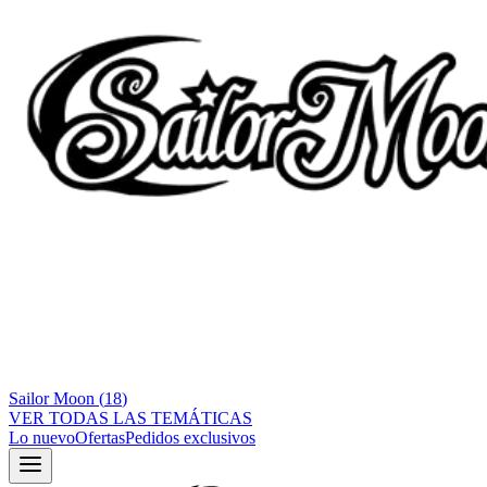
Sailor Moon
(
18
)
VER TODAS LAS TEMÁTICAS
Lo nuevo
Ofertas
Pedidos exclusivos