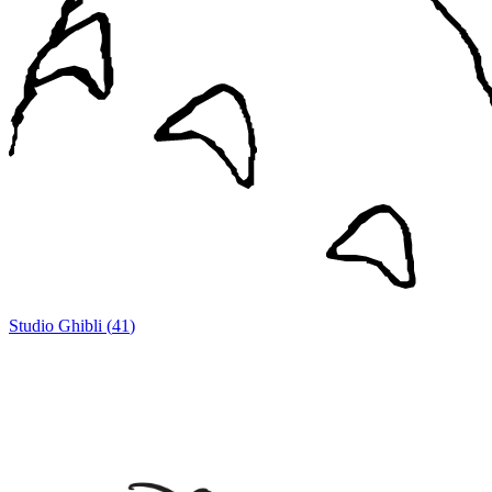
Studio Ghibli
(
41
)