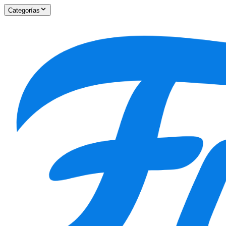
Categorías