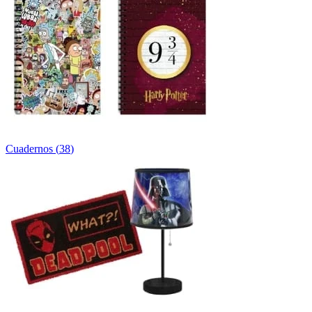
Cuadernos
(
38
)