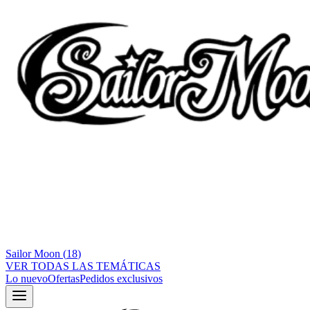
Sailor Moon
(
18
)
VER TODAS LAS TEMÁTICAS
Lo nuevo
Ofertas
Pedidos exclusivos