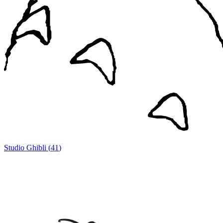
Studio Ghibli
(
41
)