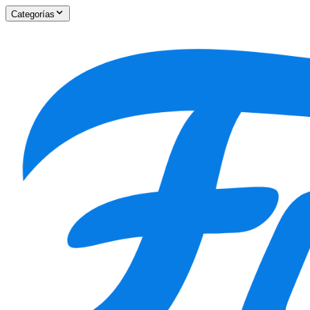
Categorías