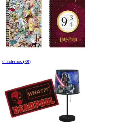
Cuadernos
(
38
)