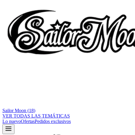
Sailor Moon
(
18
)
VER TODAS LAS TEMÁTICAS
Lo nuevo
Ofertas
Pedidos exclusivos