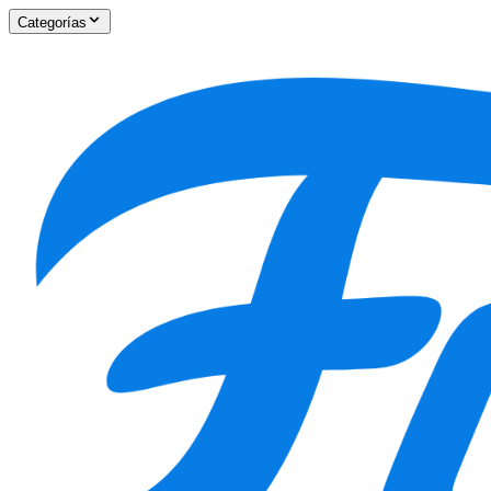
Categorías