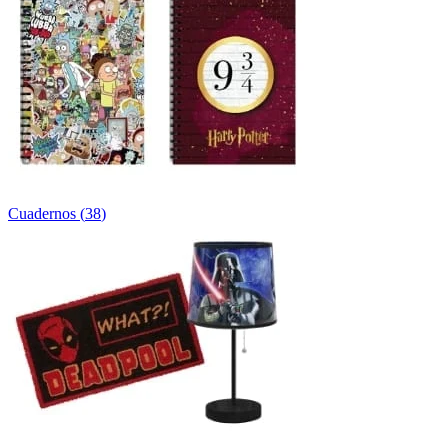
Cuadernos
(
38
)