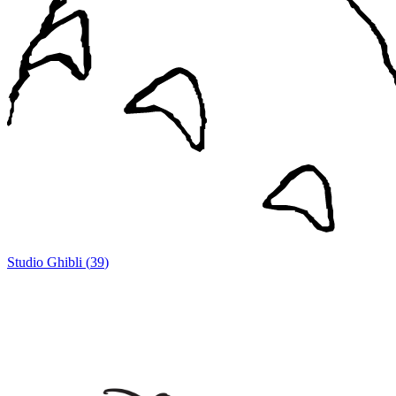
Studio Ghibli
(
39
)