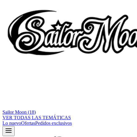
Sailor Moon
(
18
)
VER TODAS LAS TEMÁTICAS
Lo nuevo
Ofertas
Pedidos exclusivos