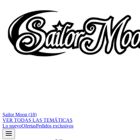
Sailor Moon
(
18
)
VER TODAS LAS TEMÁTICAS
Lo nuevo
Ofertas
Pedidos exclusivos