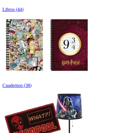
Libros
(
44
)
Cuadernos
(
38
)