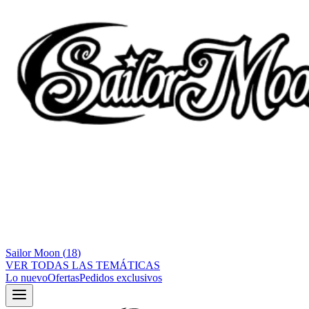
Sailor Moon
(
18
)
VER TODAS LAS TEMÁTICAS
Lo nuevo
Ofertas
Pedidos exclusivos