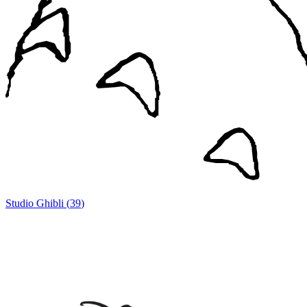
Studio Ghibli
(
39
)