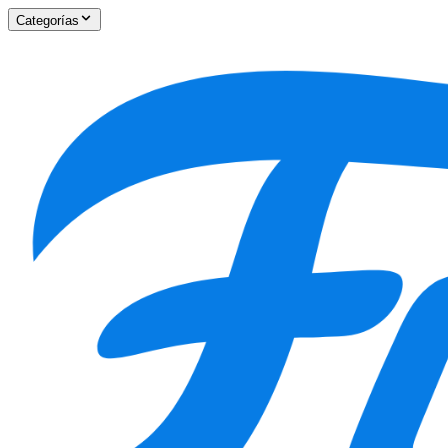
Categorías