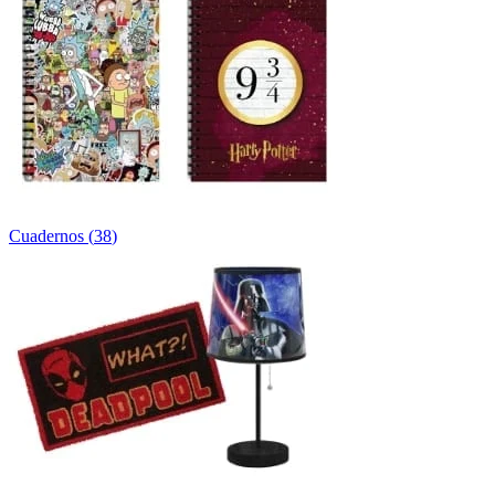
Cuadernos
(
38
)