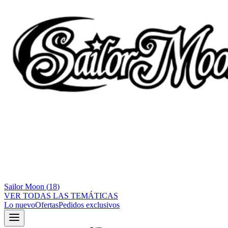
Sailor Moon
(
18
)
VER TODAS LAS TEMÁTICAS
Lo nuevo
Ofertas
Pedidos exclusivos