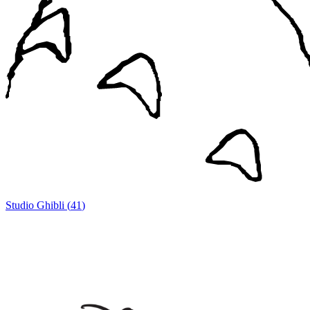
Studio Ghibli
(
41
)