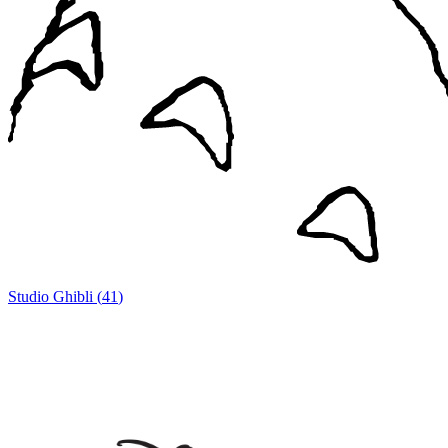
Studio Ghibli
(
41
)