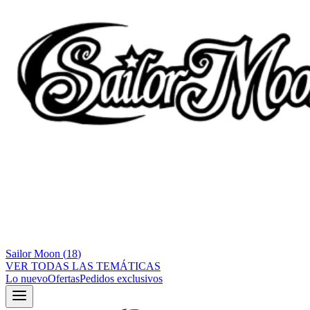
Sailor Moon
(
18
)
VER TODAS LAS TEMÁTICAS
Lo nuevo
Ofertas
Pedidos exclusivos