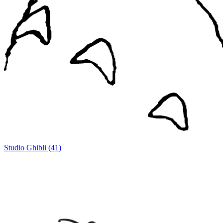
Studio Ghibli
(
41
)