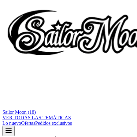
Sailor Moon
(
18
)
VER TODAS LAS TEMÁTICAS
Lo nuevo
Ofertas
Pedidos exclusivos