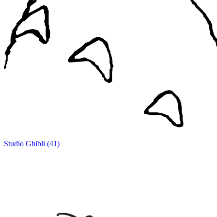
Studio Ghibli
(
41
)