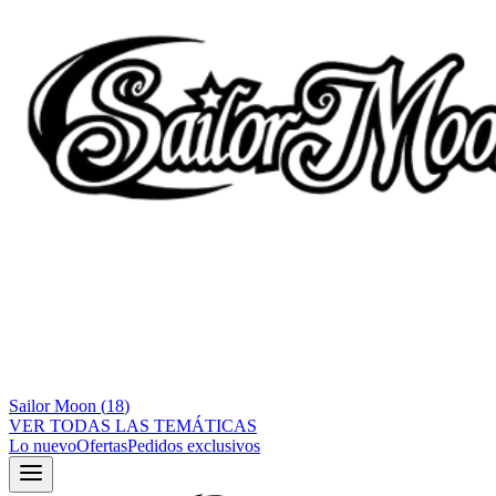
Sailor Moon
(
18
)
VER TODAS LAS TEMÁTICAS
Lo nuevo
Ofertas
Pedidos exclusivos