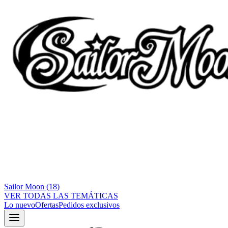
Sailor Moon
(
18
)
VER TODAS LAS TEMÁTICAS
Lo nuevo
Ofertas
Pedidos exclusivos