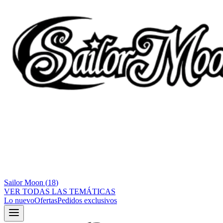
Sailor Moon
(
18
)
VER TODAS LAS TEMÁTICAS
Lo nuevo
Ofertas
Pedidos exclusivos