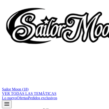
Sailor Moon
(
18
)
VER TODAS LAS TEMÁTICAS
Lo nuevo
Ofertas
Pedidos exclusivos