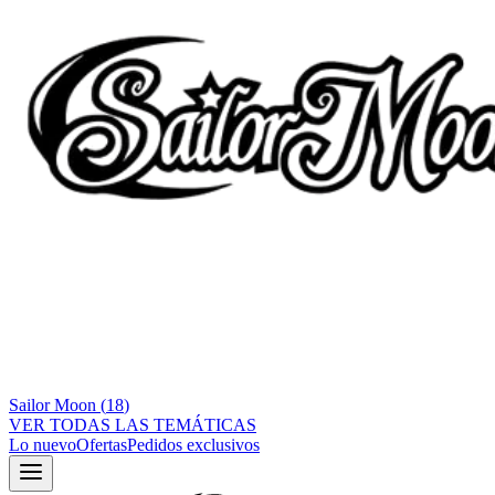
Sailor Moon
(
18
)
VER TODAS LAS TEMÁTICAS
Lo nuevo
Ofertas
Pedidos exclusivos