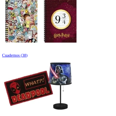
Cuadernos
(
38
)