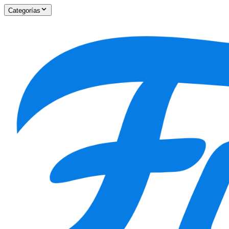
Categorías