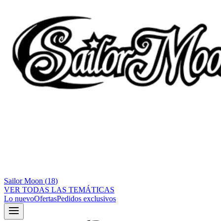
Sailor Moon
(
18
)
VER TODAS LAS TEMÁTICAS
Lo nuevo
Ofertas
Pedidos exclusivos