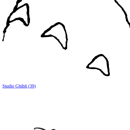
Studio Ghibli
(
39
)