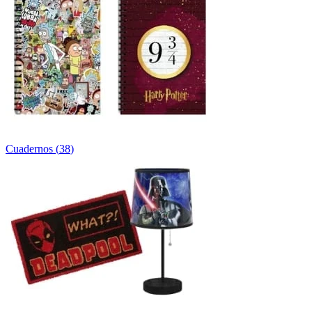
Cuadernos
(
38
)