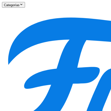
Categorías