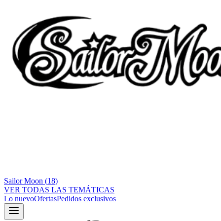
Sailor Moon
(
18
)
VER TODAS LAS TEMÁTICAS
Lo nuevo
Ofertas
Pedidos exclusivos