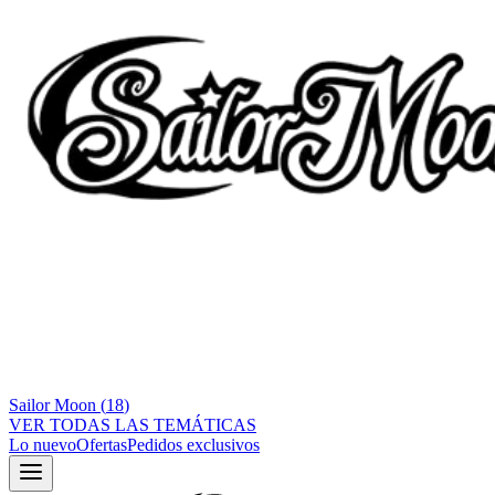
Sailor Moon
(
18
)
VER TODAS LAS TEMÁTICAS
Lo nuevo
Ofertas
Pedidos exclusivos