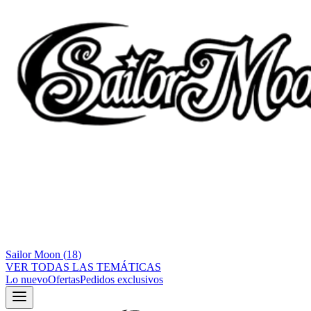
Sailor Moon
(
18
)
VER TODAS LAS TEMÁTICAS
Lo nuevo
Ofertas
Pedidos exclusivos