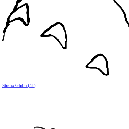
Studio Ghibli
(
41
)